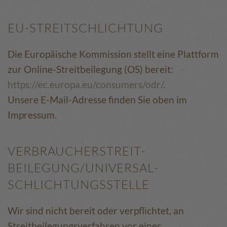
EU-STREITSCHLICHTUNG
Die Europäische Kommission stellt eine Plattform
zur Online-Streitbeilegung (OS) bereit:
https://ec.europa.eu/consumers/odr/
.
Unsere E-Mail-Adresse finden Sie oben im
Impressum.
VERBRAUCHER­STREIT­
BEILEGUNG/UNIVERSAL­
SCHLICHTUNGS­STELLE
Wir sind nicht bereit oder verpflichtet, an
Streitbeilegungsverfahren vor einer