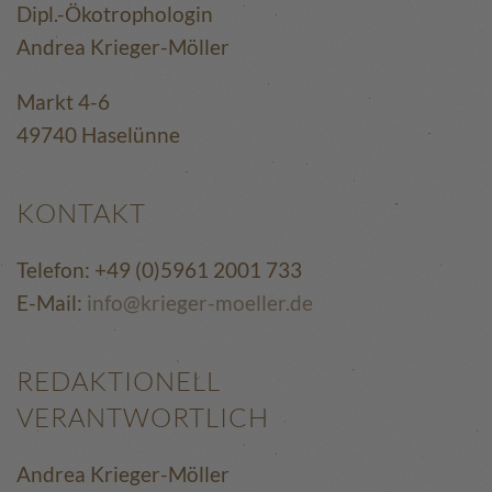
Dipl.-Ökotrophologin
Andrea Krieger-Möller
Markt 4-6
49740 Haselünne
KONTAKT
Telefon: +49 (0)5961 2001 733
E-Mail:
info@krieger-moeller.de
REDAKTIONELL
VERANTWORTLICH
Andrea Krieger-Möller